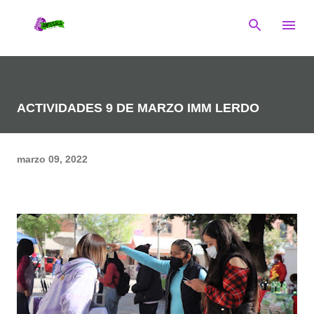
Ir al contenido principal
ACTIVIDADES 9 DE MARZO IMM LERDO
marzo 09, 2022