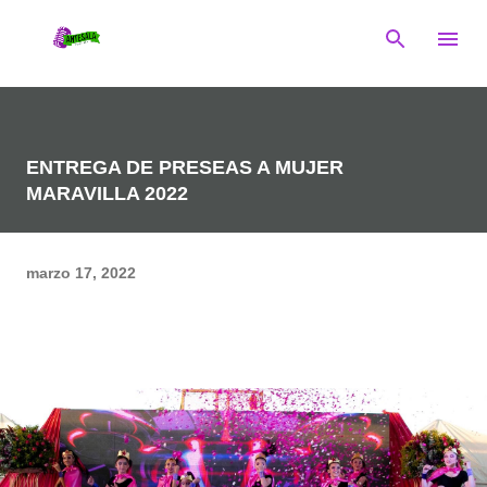
Ir al contenido principal
ENTREGA DE PRESEAS A MUJER
MARAVILLA 2022
marzo 17, 2022