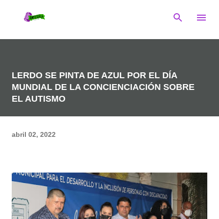
Ir al contenido principal
LERDO SE PINTA DE AZUL POR EL DÍA
MUNDIAL DE LA CONCIENCIACIÓN SOBRE
EL AUTISMO
abril 02, 2022