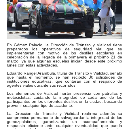
En Gómez Palacio, la Dirección de Tránsito y Vialidad tiene
preparados los operativos de seguridad vial que se
implementarán con motivo de los desfiles escolares en
celebración de la llegada de la primavera el próximo 21 de
marzo, ya que algunas escuelas inician desde este próximo
lunes con estas actividades.
Eduardo Rangel Arámbula, titular de Tránsito y Vialidad, señaló
que hasta el momento, se han recibido 30 solicitudes de
instituciones educativas, que contarán con el respaldo de
agentes viales durante sus recorridos.
Los elementos de Vialidad harán presencia con patrullas y
motocicletas, cuidando la integridad de cada uno de los
participantes en los diferentes desfiles en la ciudad, buscando
prevenir cualquier tipo de accidente.
La Dirección de Tránsito y Vialidad reafirma además su
compromiso permanente de salvaguardar la integridad de los
gomezpalatinos, garantizando un acompañamiento y
respuesta eficiente ante cualquier eventualidad que pueda