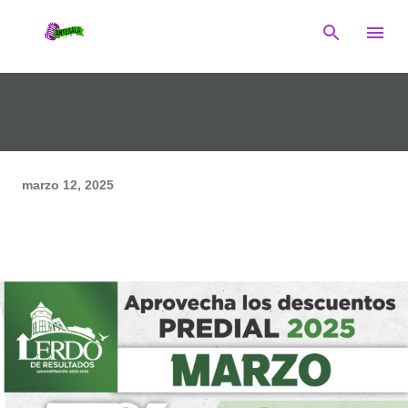
Ir al contenido principal
marzo 12, 2025