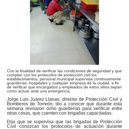
Con la finalidad de verificar las condiciones de seguridad y que
cumplan con los protocolos de protección civil los
establecimientos, personal municipal supervisa continuamente
guarderías, hospitales y cualquier empresa de la ciudad, a fin
de verificar que encargados y empleados de estos sitios sepan
cómo actuar ante una emergencia.
Jorge Luis Juárez Llanas, director de Protección Civil y
Bomberos de Torreón, dio a conocer que durante esta
semana revisaron ocho guarderías para verificar entre
otras cosas, que cuenten con brigadas capacitadas.
Dijo que se supervisa que las brigadas de Protección
Civil conozcan los protocolos de actuación durante