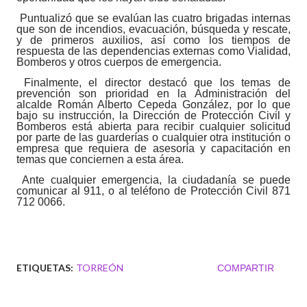
Puntualizó que se evalúan las cuatro brigadas internas
que son de incendios, evacuación, búsqueda y rescate,
y de primeros auxilios, así como los tiempos de
respuesta de las dependencias externas como Vialidad,
Bomberos y otros cuerpos de emergencia.
Finalmente, el director destacó que los temas de
prevención son prioridad en la Administración del
alcalde Román Alberto Cepeda González, por lo que
bajo su instrucción, la Dirección de Protección Civil y
Bomberos está abierta para recibir cualquier solicitud
por parte de las guarderías o cualquier otra institución o
empresa que requiera de asesoría y capacitación en
temas que conciernen a esta área.
Ante cualquier emergencia, la ciudadanía se puede
comunicar al 911, o al teléfono de Protección Civil 871
712 0066.
ETIQUETAS:
TORREÓN
COMPARTIR