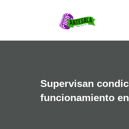
Supervisan condici
funcionamiento en