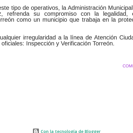
te tipo de operativos, la Administración Municipa
, refrenda su compromiso con la legalidad, e
rreón como un municipio que trabaja en la prote
ualquier irregularidad a la línea de Atención Ciu
oficiales: Inspección y Verificación Torreón.
COM
Con la tecnología de Blogger