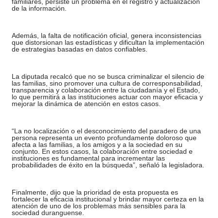
familiares, persiste un problema en el registro y actualización
de la información.
Además, la falta de notificación oficial, genera inconsistencias
que distorsionan las estadísticas y dificultan la implementación
de estrategias basadas en datos confiables.
La diputada recalcó que no se busca criminalizar el silencio de
las familias, sino promover una cultura de corresponsabilidad,
transparencia y colaboración entre la ciudadanía y el Estado,
lo que permitirá a las instituciones actuar con mayor eficacia y
mejorar la dinámica de atención en estos casos.
“La no localización o el desconocimiento del paradero de una
persona representa un evento profundamente doloroso que
afecta a las familias, a los amigos y a la sociedad en su
conjunto. En estos casos, la colaboración entre sociedad e
instituciones es fundamental para incrementar las
probabilidades de éxito en la búsqueda”, señaló la legisladora.
Finalmente, dijo que la prioridad de esta propuesta es
fortalecer la eficacia institucional y brindar mayor certeza en la
atención de uno de los problemas más sensibles para la
sociedad duranguense.