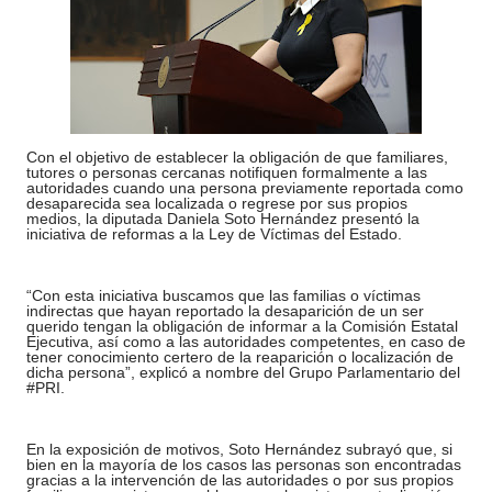
Con el objetivo de establecer la obligación de que familiares,
tutores o personas cercanas notifiquen formalmente a las
autoridades cuando una persona previamente reportada como
desaparecida sea localizada o regrese por sus propios
medios, la diputada Daniela Soto Hernández presentó la
iniciativa de reformas a la Ley de Víctimas del Estado.
“Con esta iniciativa buscamos que las familias o víctimas
indirectas que hayan reportado la desaparición de un ser
querido tengan la obligación de informar a la Comisión Estatal
Ejecutiva, así como a las autoridades competentes, en caso de
tener conocimiento certero de la reaparición o localización de
dicha persona”, explicó a nombre del Grupo Parlamentario del
#PRI.
En la exposición de motivos, Soto Hernández subrayó que, si
bien en la mayoría de los casos las personas son encontradas
gracias a la intervención de las autoridades o por sus propios