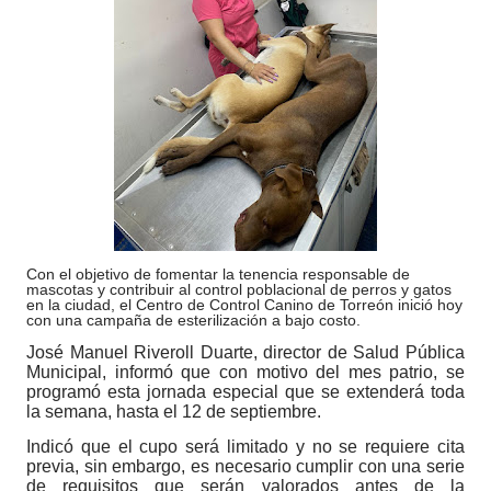
Con el objetivo de fomentar la tenencia responsable de
mascotas y contribuir al control poblacional de perros y gatos
en la ciudad, el Centro de Control Canino de Torreón inició hoy
con una campaña de esterilización a bajo costo.
José Manuel Riveroll Duarte, director de Salud Pública
Municipal, informó que con motivo del mes patrio, se
programó esta jornada especial que se extenderá toda
la semana, hasta el 12 de septiembre.
Indicó que el cupo será limitado y no se requiere cita
previa, sin embargo, es necesario cumplir con una serie
de requisitos que serán valorados antes de la