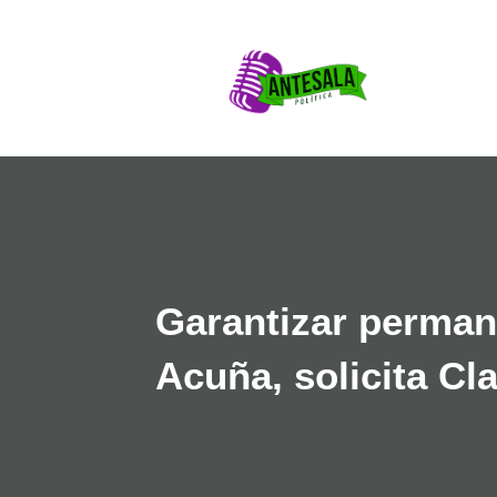
Garantizar perman
Acuña, solicita Cl