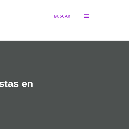
BUSCAR
stas en