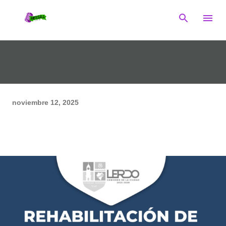
Ir al contenido principal
noviembre 12, 2025