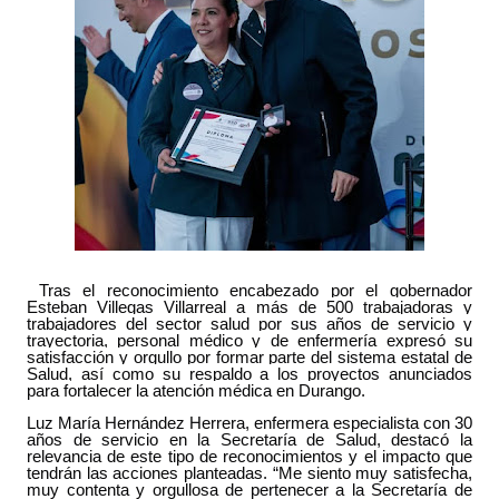
Tras el reconocimiento encabezado por el gobernador
Esteban Villegas Villarreal a más de 500 trabajadoras y
trabajadores del sector salud por sus años de servicio y
trayectoria, personal médico y de enfermería expresó su
satisfacción y orgullo por formar parte del sistema estatal de
Salud, así como su respaldo a los proyectos anunciados
para fortalecer la atención médica en Durango.
Luz María Hernández Herrera, enfermera especialista con 30
años de servicio en la Secretaría de Salud, destacó la
relevancia de este tipo de reconocimientos y el impacto que
tendrán las acciones planteadas. “Me siento muy satisfecha,
muy contenta y orgullosa de pertenecer a la Secretaría de