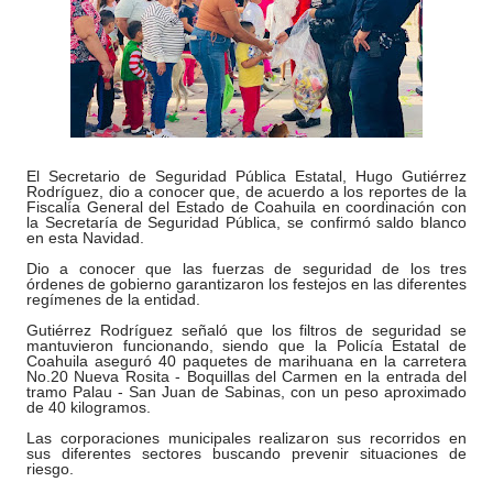
El Secretario de Seguridad Pública Estatal, Hugo Gutiérrez
Rodríguez, dio a conocer que, de acuerdo a los reportes de la
Fiscalía General del Estado de Coahuila en coordinación con
la Secretaría de Seguridad Pública, se confirmó saldo blanco
en esta Navidad.
Dio a conocer que las fuerzas de seguridad de los tres
órdenes de gobierno garantizaron los festejos en las diferentes
regímenes de la entidad.
Gutiérrez Rodríguez señaló que los filtros de seguridad se
mantuvieron funcionando, siendo que la Policía Estatal de
Coahuila aseguró 40 paquetes de marihuana en la carretera
No.20 Nueva Rosita - Boquillas del Carmen en la entrada del
tramo Palau - San Juan de Sabinas, con un peso aproximado
de 40 kilogramos.
Las corporaciones municipales realizaron sus recorridos en
sus diferentes sectores buscando prevenir situaciones de
riesgo.