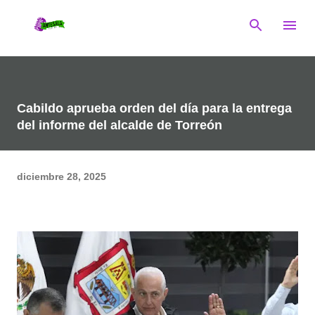
Ir al contenido principal
Cabildo aprueba orden del día para la entrega
del informe del alcalde de Torreón
diciembre 28, 2025