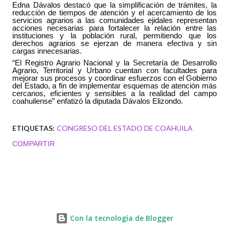
Edna Dávalos destacó que la simplificación de trámites, la
reducción de tiempos de atención y el acercamiento de los
servicios agrarios a las comunidades ejidales representan
acciones necesarias para fortalecer la relación entre las
instituciones y la población rural, permitiendo que los
derechos agrarios se ejerzan de manera efectiva y sin
cargas innecesarias.
“El Registro Agrario Nacional y la Secretaría de Desarrollo
Agrario, Territorial y Urbano cuentan con facultades para
mejorar sus procesos y coordinar esfuerzos con el Gobierno
del Estado, a fin de implementar esquemas de atención más
cercanos, eficientes y sensibles a la realidad del campo
coahuilense” enfatizó la diputada Dávalos Elizondo.
ETIQUETAS:
CONGRESO DEL ESTADO DE COAHUILA
COMPARTIR
Con la tecnología de Blogger