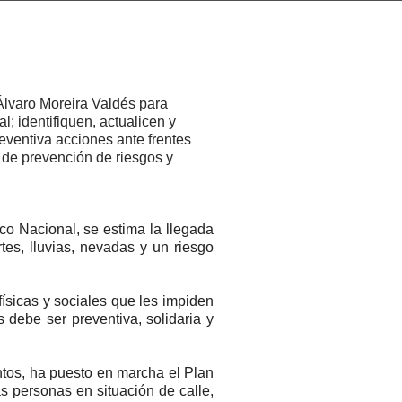
Álvaro Moreira Valdés para
l; identifiquen, actualicen y
eventiva acciones ante frentes
 de prevención de riesgos y
co Nacional, se estima la llegada
tes, lluvias, nevadas y un riesgo
físicas y sociales que les impiden
 debe ser preventiva, solidaria y
ntos, ha puesto en marcha el Plan
 personas en situación de calle,