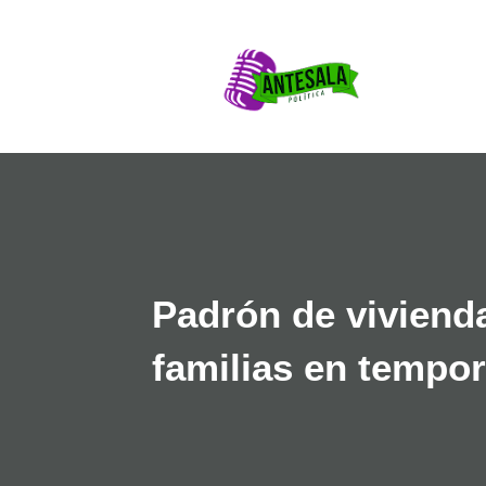
Padrón de vivienda
familias en tempor