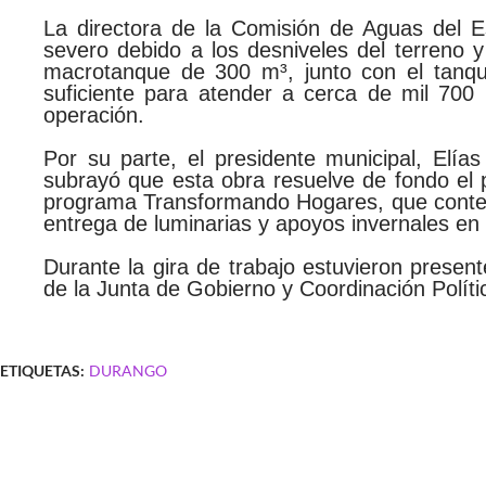
La directora de la Comisión de Aguas del E
severo debido a los desniveles del terreno y 
macrotanque de 300 m³, junto con el tanque
suficiente para atender a cerca de mil 700
operación.
Por su parte, el presidente municipal, Elí
subrayó que esta obra resuelve de fondo el
programa Transformando Hogares, que contemp
entrega de luminarias y apoyos invernales en 
Durante la gira de trabajo estuvieron presen
de la Junta de Gobierno y Coordinación Polít
ETIQUETAS:
DURANGO