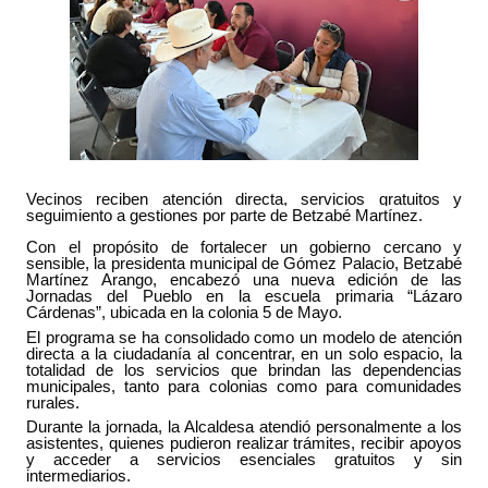
Vecinos reciben atención directa, servicios gratuitos y
seguimiento a gestiones por parte de Betzabé Martínez.
Con el propósito de fortalecer un gobierno cercano y
sensible, la presidenta municipal de Gómez Palacio, Betzabé
Martínez Arango, encabezó una nueva edición de las
Jornadas del Pueblo en la escuela primaria “Lázaro
Cárdenas”, ubicada en la colonia 5 de Mayo.
El programa se ha consolidado como un modelo de atención
directa a la ciudadanía al concentrar, en un solo espacio, la
totalidad de los servicios que brindan las dependencias
municipales, tanto para colonias como para comunidades
rurales.
Durante la jornada, la Alcaldesa atendió personalmente a los
asistentes, quienes pudieron realizar trámites, recibir apoyos
y acceder a servicios esenciales gratuitos y sin
intermediarios.