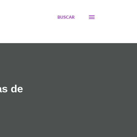
BUSCAR
as de