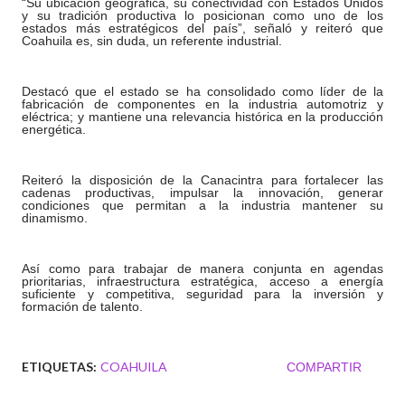
“Su ubicación geográfica, su conectividad con Estados Unidos
y su tradición productiva lo posicionan como uno de los
estados más estratégicos del país”, señaló y reiteró que
Coahuila es, sin duda, un referente industrial.
Destacó que el estado se ha consolidado como líder de la
fabricación de componentes en la industria automotriz y
eléctrica; y mantiene una relevancia histórica en la producción
energética.
Reiteró la disposición de la Canacintra para fortalecer las
cadenas productivas, impulsar la innovación, generar
condiciones que permitan a la industria mantener su
dinamismo.
Así como para trabajar de manera conjunta en agendas
prioritarias, infraestructura estratégica, acceso a energía
suficiente y competitiva, seguridad para la inversión y
formación de talento.
ETIQUETAS:
COAHUILA
COMPARTIR