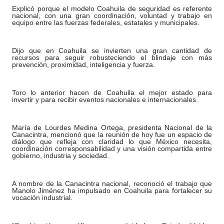
Explicó porque el modelo Coahuila de seguridad es referente
nacional, con una gran coordinación, voluntad y trabajo en
equipo entre las fuerzas federales, estatales y municipales.
Dijo que en Coahuila se invierten una gran cantidad de
recursos para seguir robusteciendo el blindaje con más
prevención, proximidad, inteligencia y fuerza.
Toro lo anterior hacen de Coahuila el mejor estado para
invertir y para recibir eventos nacionales e internacionales.
María de Lourdes Medina Ortega, presidenta Nacional de la
Canacintra, mencionó que la reunión de hoy fue un espacio de
diálogo que refleja con claridad lo que México necesita,
coordinación corresponsabilidad y una visión compartida entre
gobierno, industria y sociedad.
A nombre de la Canacintra nacional, reconoció el trabajo que
Manolo Jiménez ha impulsado en Coahuila para fortalecer su
vocación industrial.