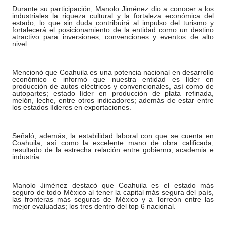
Durante su participación, Manolo Jiménez dio a conocer a los
industriales la riqueza cultural y la fortaleza económica del
estado, lo que sin duda contribuirá al impulso del turismo y
fortalecerá el posicionamiento de la entidad como un destino
atractivo para inversiones, convenciones y eventos de alto
nivel.
Mencionó que Coahuila es una potencia nacional en desarrollo
económico e informó que nuestra entidad es líder en
producción de autos eléctricos y convencionales, así como de
autopartes; estado líder en producción de plata refinada,
melón, leche, entre otros indicadores; además de estar entre
los estados líderes en exportaciones.
Señaló, además, la estabilidad laboral con que se cuenta en
Coahuila, así como la excelente mano de obra calificada,
resultado de la estrecha relación entre gobierno, academia e
industria.
Manolo Jiménez destacó que Coahuila es el estado más
seguro de todo México al tener la capital más segura del país,
las fronteras más seguras de México y a Torreón entre las
mejor evaluadas; los tres dentro del top 6 nacional.