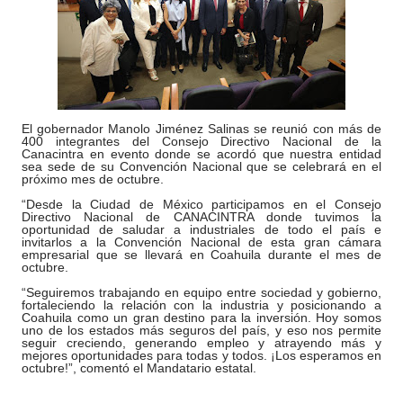
El gobernador Manolo Jiménez Salinas se reunió con más de
400 integrantes del Consejo Directivo Nacional de la
Canacintra en evento donde se acordó que nuestra entidad
sea sede de su Convención Nacional que se celebrará en el
próximo mes de octubre.
“Desde la Ciudad de México participamos en el Consejo
Directivo Nacional de CANACINTRA donde tuvimos la
oportunidad de saludar a industriales de todo el país e
invitarlos a la Convención Nacional de esta gran cámara
empresarial que se llevará en Coahuila durante el mes de
octubre.
“Seguiremos trabajando en equipo entre sociedad y gobierno,
fortaleciendo la relación con la industria y posicionando a
Coahuila como un gran destino para la inversión. Hoy somos
uno de los estados más seguros del país, y eso nos permite
seguir creciendo, generando empleo y atrayendo más y
mejores oportunidades para todas y todos. ¡Los esperamos en
octubre!”, comentó el Mandatario estatal.