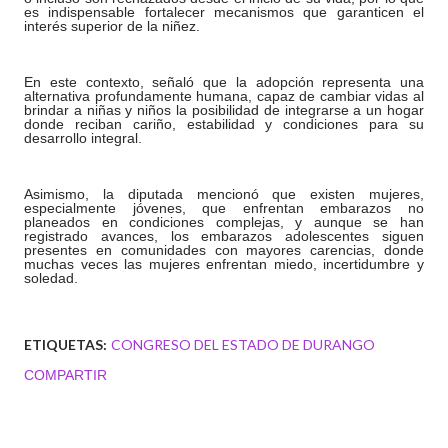
es indispensable fortalecer mecanismos que garanticen el
interés superior de la niñez.
En este contexto, señaló que la adopción representa una
alternativa profundamente humana, capaz de cambiar vidas al
brindar a niñas y niños la posibilidad de integrarse a un hogar
donde reciban cariño, estabilidad y condiciones para su
desarrollo integral.
Asimismo, la diputada mencionó que existen mujeres,
especialmente jóvenes, que enfrentan embarazos no
planeados en condiciones complejas, y aunque se han
registrado avances, los embarazos adolescentes siguen
presentes en comunidades con mayores carencias, donde
muchas veces las mujeres enfrentan miedo, incertidumbre y
soledad.
ETIQUETAS:
CONGRESO DEL ESTADO DE DURANGO
COMPARTIR