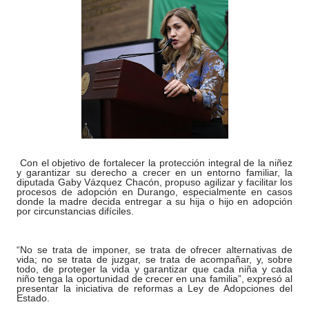
Con el objetivo de fortalecer la protección integral de la niñez
y garantizar su derecho a crecer en un entorno familiar, la
diputada Gaby Vázquez Chacón, propuso agilizar y facilitar los
procesos de adopción en Durango, especialmente en casos
donde la madre decida entregar a su hija o hijo en adopción
por circunstancias difíciles.
“No se trata de imponer, se trata de ofrecer alternativas de
vida; no se trata de juzgar, se trata de acompañar, y, sobre
todo, de proteger la vida y garantizar que cada niña y cada
niño tenga la oportunidad de crecer en una familia”, expresó al
presentar la iniciativa de reformas a Ley de Adopciones del
Estado.