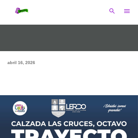
Ir al contenido principal
abril 16, 2026