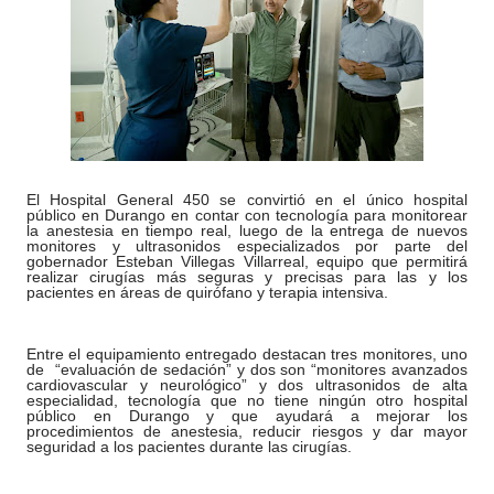
El Hospital General 450 se convirtió en el único hospital
público en Durango en contar con tecnología para monitorear
la anestesia en tiempo real, luego de la entrega de nuevos
monitores y ultrasonidos especializados por parte del
gobernador Esteban Villegas Villarreal, equipo que permitirá
realizar cirugías más seguras y precisas para las y los
pacientes en áreas de quirófano y terapia intensiva.
Entre el equipamiento entregado destacan tres monitores, uno
de “evaluación de sedación” y dos son “monitores avanzados
cardiovascular y neurológico” y dos ultrasonidos de alta
especialidad, tecnología que no tiene ningún otro hospital
público en Durango y que ayudará a mejorar los
procedimientos de anestesia, reducir riesgos y dar mayor
seguridad a los pacientes durante las cirugías.