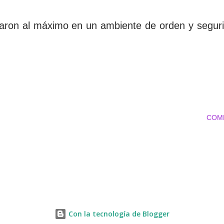
taron al máximo en un ambiente de orden y segu
COM
Con la tecnología de Blogger