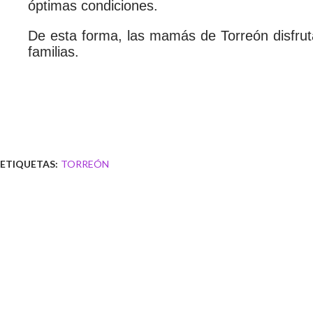
óptimas condiciones.
De esta forma, las mamás de Torreón disfru
familias.
ETIQUETAS:
TORREÓN