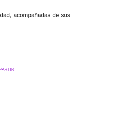
ridad, acompañadas de sus
PARTIR