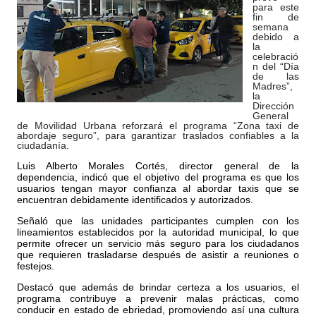
para este
fin de
semana
debido a
la
celebració
n del “Día
de las
Madres”,
la
Dirección
General
de Movilidad Urbana reforzará el programa “Zona taxi de
abordaje seguro”, para garantizar traslados confiables a la
ciudadanía.
Luis Alberto Morales Cortés, director general de la
dependencia, indicó que el objetivo del programa es que los
usuarios tengan mayor confianza al abordar taxis que se
encuentran debidamente identificados y autorizados.
Señaló que las unidades participantes cumplen con los
lineamientos establecidos por la autoridad municipal, lo que
permite ofrecer un servicio más seguro para los ciudadanos
que requieren trasladarse después de asistir a reuniones o
festejos.
Destacó que además de brindar certeza a los usuarios, el
programa contribuye a prevenir malas prácticas, como
conducir en estado de ebriedad, promoviendo así una cultura