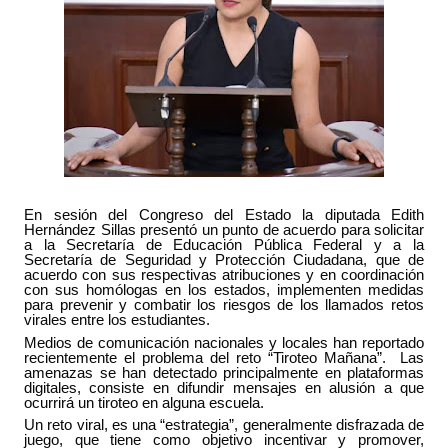
En sesión del Congreso del Estado la diputada Edith 
Hernández Sillas presentó un punto de acuerdo para solicitar 
a la Secretaría de Educación Pública Federal y a la 
Secretaría de Seguridad y Protección Ciudadana, que de 
acuerdo con sus respectivas atribuciones y en coordinación 
con sus homólogas en los estados, implementen medidas 
para prevenir y combatir los riesgos de los llamados retos 
virales entre los estudiantes.
Medios de comunicación nacionales y locales han reportado 
recientemente el problema del reto “Tiroteo Mañana”.  Las 
amenazas se han detectado principalmente en plataformas 
digitales, consiste en difundir mensajes en alusión a que 
ocurrirá un tiroteo en alguna escuela. 
Un reto viral, es una “estrategia”, generalmente disfrazada de 
juego, que tiene como objetivo incentivar y promover, 