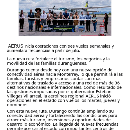
AERUS inicia operaciones con tres vuelos semanales y 
aumentará frecuencias a partir de julio.
La nueva ruta fortalece el turismo, los negocios y la 
movilidad de las familias duranguenses.
Durango cuenta desde hoy con una nueva opción de 
conectividad aérea hacia Monterrey, lo que permitirá a las 
familias, turistas y empresarios contar con más 
alternativas de traslado y acceso a una red de más de 36 
destinos nacionales e internacionales. Como resultado de 
las gestiones impulsadas por el gobernador Esteban 
Villegas Villarreal, la aerolínea regional AERUS inició 
operaciones en el estado con vuelos los martes, jueves y 
domingos.
Con esta nueva ruta, Durango continúa ampliando su 
conectividad aérea y fortaleciendo las condiciones para 
atraer más turismo, inversiones y oportunidades de 
desarrollo económico. La llegada de nuevas frecuencias 
permite acercar al estado con importantes centros de 