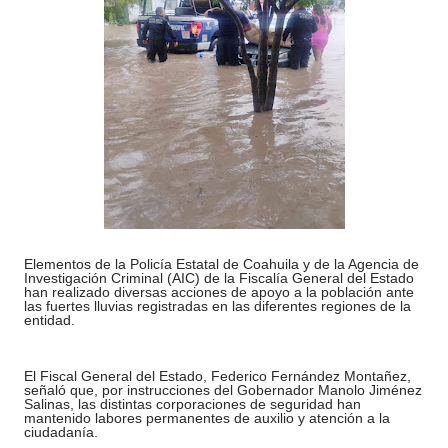
Elementos de la Policía Estatal de Coahuila y de la Agencia de
Investigación Criminal (AIC) de la Fiscalía General del Estado
han realizado diversas acciones de apoyo a la población ante
las fuertes lluvias registradas en las diferentes regiones de la
entidad.
El Fiscal General del Estado, Federico Fernández Montañez,
señaló que, por instrucciones del Gobernador Manolo Jiménez
Salinas, las distintas corporaciones de seguridad han
mantenido labores permanentes de auxilio y atención a la
ciudadanía.