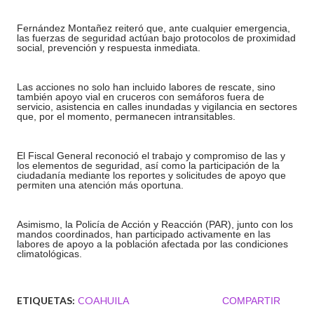
Fernández Montañez reiteró que, ante cualquier emergencia,
las fuerzas de seguridad actúan bajo protocolos de proximidad
social, prevención y respuesta inmediata.
Las acciones no solo han incluido labores de rescate, sino
también apoyo vial en cruceros con semáforos fuera de
servicio, asistencia en calles inundadas y vigilancia en sectores
que, por el momento, permanecen intransitables.
El Fiscal General reconoció el trabajo y compromiso de las y
los elementos de seguridad, así como la participación de la
ciudadanía mediante los reportes y solicitudes de apoyo que
permiten una atención más oportuna.
Asimismo, la Policía de Acción y Reacción (PAR), junto con los
mandos coordinados, han participado activamente en las
labores de apoyo a la población afectada por las condiciones
climatológicas.
ETIQUETAS:
COAHUILA
COMPARTIR