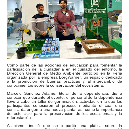
Como parte de las acciones de educación para fomentar la
participación de la ciudadanía en el cuidado del entorno, la
Dirección General de Medio Ambiente participó en la Feria
organizada por la empresa BorgWarner, un espacio dedicado
a la promoción de buenas prácticas y al intercambio de
conocimientos sobre la conservación del ecosistema.
Marcelo Sánchez Adame, titular de la dependencia, dio a
conocer que durante el evento, el personal de la dependencia
llevó a cabo un taller de germinación, actividad en la que los
participantes conocieron el proceso mediante el cual una
semilla da origen a una nueva planta, así como la importancia
de este ciclo para la preservación de los ecosistemas y la
reforestación.
Asimismo, indicó que se impartió una plática sobre la