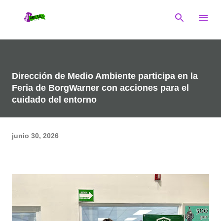
Ir al contenido principal
Dirección de Medio Ambiente participa en la
Feria de BorgWarner con acciones para el
cuidado del entorno
junio 30, 2026